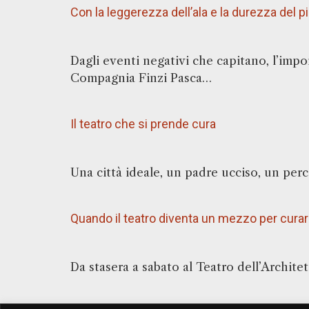
Con la leggerezza dell’ala e la durezza del 
Dagli eventi negativi che capitano, l’impo
Compagnia Finzi Pasca…
Il teatro che si prende cura
Una città ideale, un padre ucciso, un pe
Quando il teatro diventa un mezzo per cura
Da stasera a sabato al Teatro dell’Archit