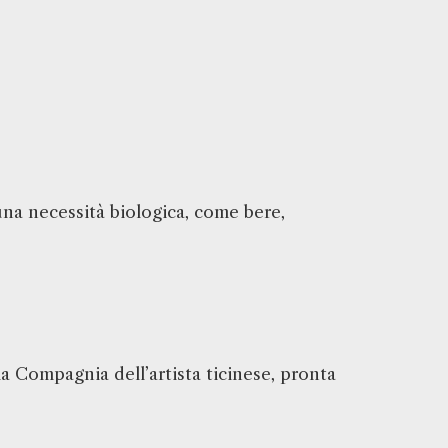
 una necessità biologica, come bere,
 Compagnia dell’artista ticinese, pronta