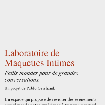
Laboratoire de
Maquettes Intimes
Petits mondes pour de grandes
conversations.
Un projet de Pablo Gershanik
Un espace qui propose de revisiter des événements