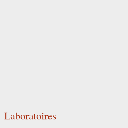
Laboratoires