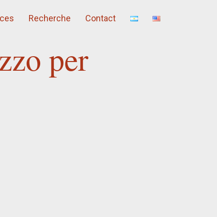
ces
Recherche
Contact
zzo per