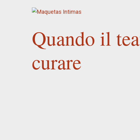
Quando il tea
curare