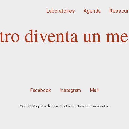
Laboratoires
Agenda
Ressour
tro diventa un me
Facebook
Instagram
Mail
© 2026 Maquetas Íntimas. Todos los derechos reservados.